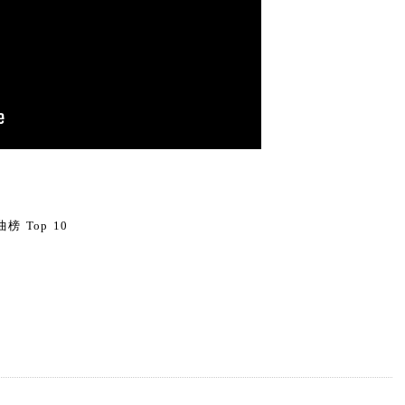
0
榜 Top 10