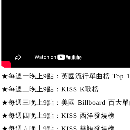
★每週一晚上9點 : 英國流行單曲榜 Top 1
★每週二晚上9點 : KISS K歌榜
★每週三晚上9點 : 美國 Billboard 百大單
★每週四晚上9點 : KISS 西洋發燒榜
★每週五晚上9點 : KISS 華語發燒榜