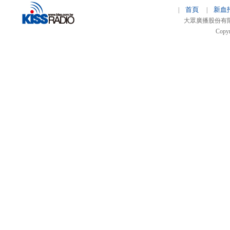
首頁
新血
|
|
大眾廣播股份有限公司 
Copyr