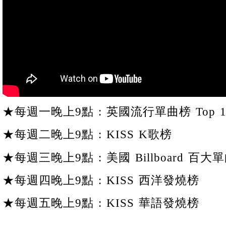
★每週一晚上9點 : 英國流行單曲榜 Top 1
★每週二晚上9點 : KISS K歌榜
★每週三晚上9點 : 美國 Billboard 百大單
★每週四晚上9點 : KISS 西洋發燒榜
★每週五晚上9點 : KISS 華語發燒榜