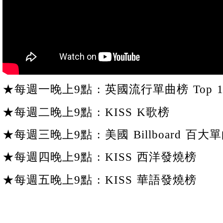
★每週一晚上9點 : 英國流行單曲榜 Top 1
★每週二晚上9點 : KISS K歌榜
★每週三晚上9點 : 美國 Billboard 百大單
★每週四晚上9點 : KISS 西洋發燒榜
★每週五晚上9點 : KISS 華語發燒榜