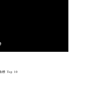
0
榜 Top 10