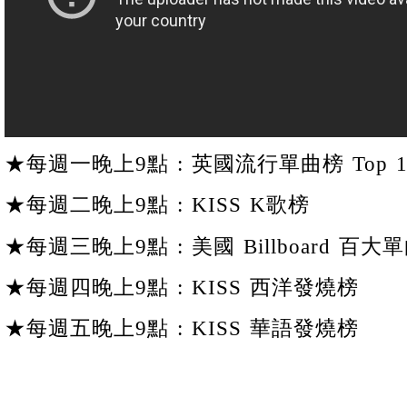
★每週一晚上9點 : 英國流行單曲榜 Top 1
★每週二晚上9點 : KISS K歌榜
★每週三晚上9點 : 美國 Billboard 百大單
★每週四晚上9點 : KISS 西洋發燒榜
★每週五晚上9點 : KISS 華語發燒榜