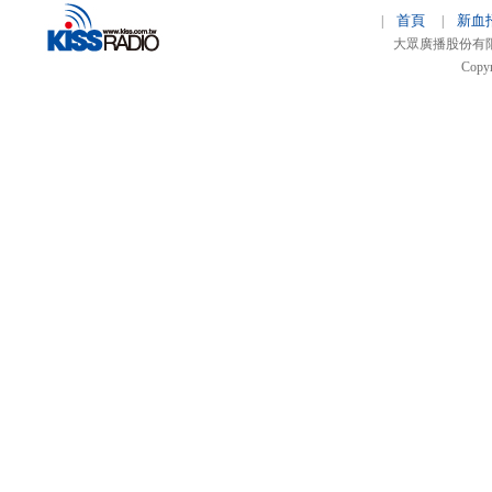
首頁
新血
|
|
大眾廣播股份有限公司 
Copyr