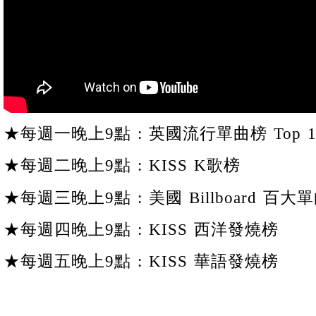
★每週一晚上9點 : 英國流行單曲榜 Top 1
★每週二晚上9點 : KISS K歌榜
★每週三晚上9點 : 美國 Billboard 百大單
★每週四晚上9點 : KISS 西洋發燒榜
★每週五晚上9點 : KISS 華語發燒榜