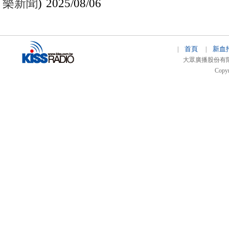
樂新聞
) 2025/08/06
首頁
新血
|
|
大眾廣播股份有限公司 
Copyr