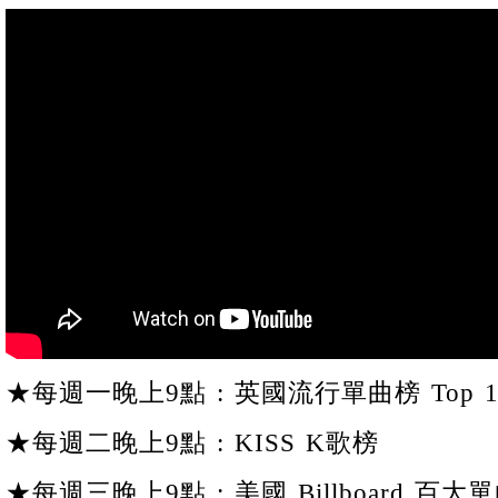
★每週一晚上9點 : 英國流行單曲榜 Top 1
★每週二晚上9點 : KISS K歌榜
★每週三晚上9點 : 美國 Billboard 百大單