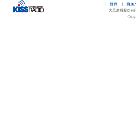
首頁
新血
|
|
大眾廣播股份有限公司 
Copyr