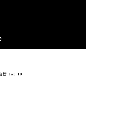
0
榜 Top 10