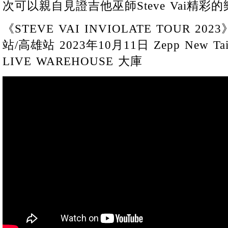
次可以親自見證吉他巫師Steve Vai精彩
《STEVE VAI INVIOLATE TOUR 2
站/高雄站 2023年10月11日 Zepp New Tai
LIVE WAREHOUSE 大庫