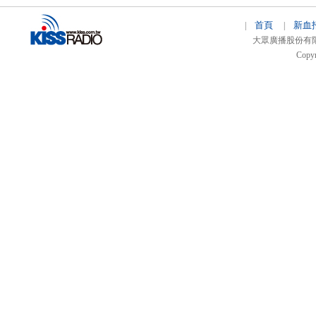
首頁
新血
|
|
大眾廣播股份有限公司 
Copyr