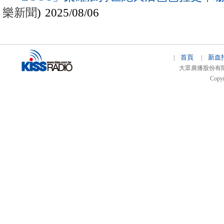
樂新聞
) 2025/08/06
首頁
新血
|
|
大眾廣播股份有限公司 
Copyr