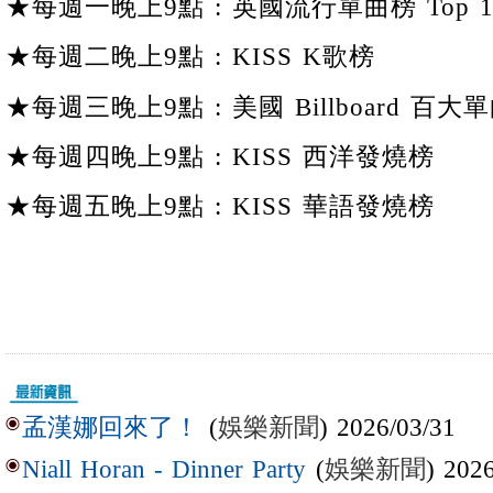
★每週一晚上9點 : 英國流行單曲榜 Top 1
★每週二晚上9點 : KISS K歌榜
★每週三晚上9點 : 美國 Billboard 百大單
★每週四晚上9點 : KISS 西洋發燒榜
★每週五晚上9點 : KISS 華語發燒榜
(
娛樂新聞
) 2026/03/31
孟漢娜回來了！
(
娛樂新聞
) 202
Niall Horan - Dinner Party