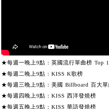
★每週一晚上9點 : 英國流行單曲榜 Top 1
★每週二晚上9點 : KISS K歌榜
★每週三晚上9點 : 美國 Billboard 百大單
★每週四晚上9點 : KISS 西洋發燒榜
★每週五晚上9點 : KISS 華語發燒榜