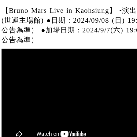
【Bruno Mars Live in Kaohsiun
(世運主場館) ●日期：2024/09/08 (日)
公告為準） ●加場日期：2024/9/7(六) 1
公告為準）