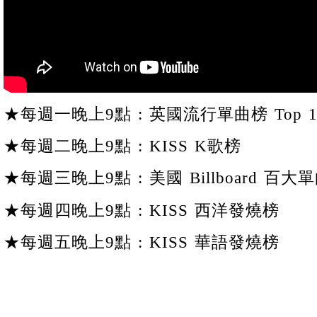
★每週一晚上9點 : 英國流行單曲榜 Top 1
★每週二晚上9點 : KISS K歌榜
★每週三晚上9點 : 美國 Billboard 百大單
★每週四晚上9點 : KISS 西洋發燒榜
★每週五晚上9點 : KISS 華語發燒榜