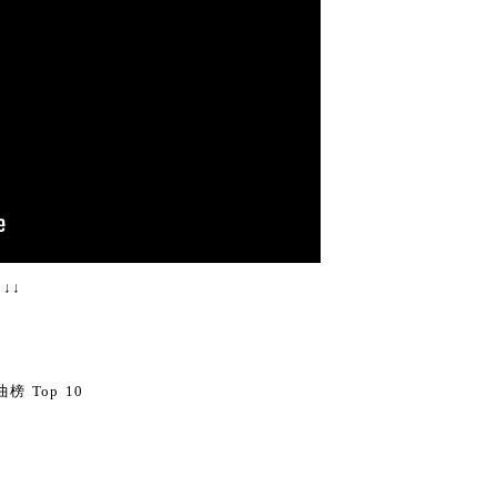
↓↓
0
榜 Top 10