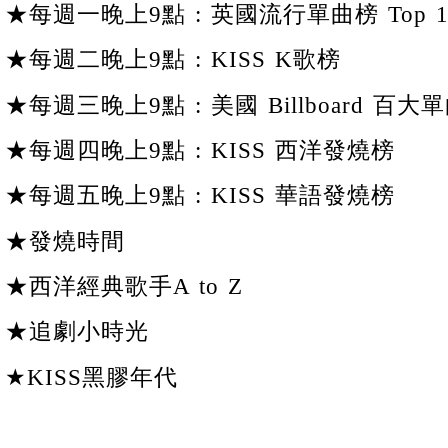
★每週一晚上9點 : 英國流行單曲榜 Top 1
★每週二晚上9點 : KISS K歌榜
★每週三晚上9點 : 美國 Billboard 百大單
★每週四晚上9點 : KISS 西洋發燒榜
★每週五晚上9點 : KISS 華語發燒榜
★發燒時間
★西洋經典歌手A to Z
★追劇小時光
★KISS黑膠年代