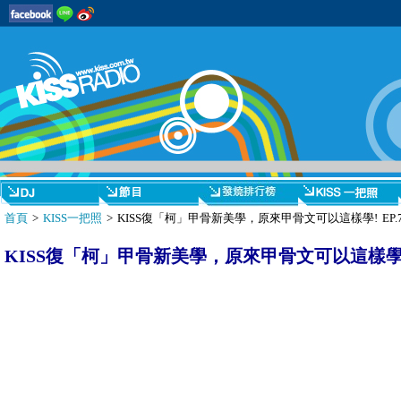
首頁
>
KISS一把照
> KISS復「柯」甲骨新美學，原來甲骨文可以這樣學! EP.
KISS復「柯」甲骨新美學，原來甲骨文可以這樣學! 