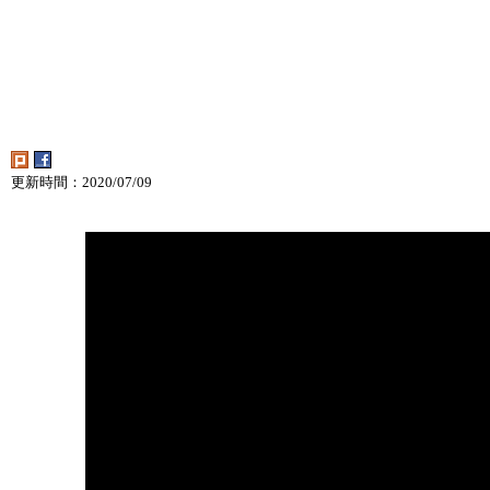
更新時間：2020/07/09