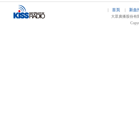
首頁
新血
|
|
大眾廣播股份有限公司 
Copyr