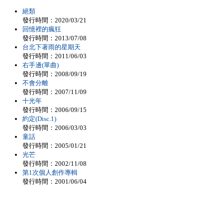
絕類
發行時間：2020/03/21
回憶裡的瘋狂
發行時間：2013/07/08
台北下著雨的星期天
發行時間：2011/06/03
右手邊(單曲)
發行時間：2008/09/19
不會分離
發行時間：2007/11/09
十光年
發行時間：2006/09/15
約定(Disc.1)
發行時間：2006/03/03
童話
發行時間：2005/01/21
光芒
發行時間：2002/11/08
第1次個人創作專輯
發行時間：2001/06/04