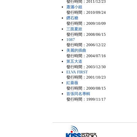
發行時間：2011/12/23
蕭灑小姐
發行時間：2010/09/24
鑽石糖
發行時間：2009/10/09
三面夏娃
發行時間：2008/06/15
1087
發行時間：2006/12/22
美麗的插曲
發行時間：2004/07/16
第五大道
發行時間：2003/12/30
ELVA FIRST
發行時間：2001/10/23
紅薔薇
發行時間：2000/08/15
首張同名專輯
發行時間：1999/11/17