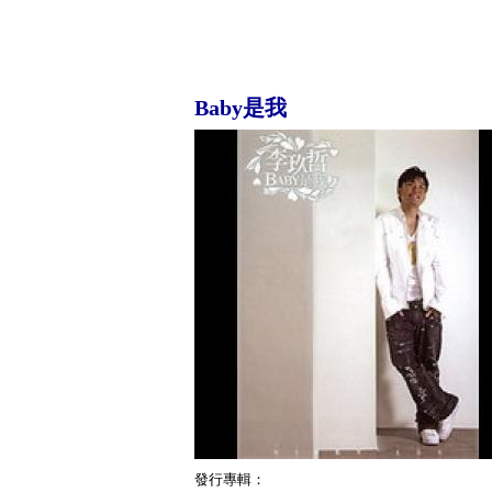
Baby是我
發行專輯：