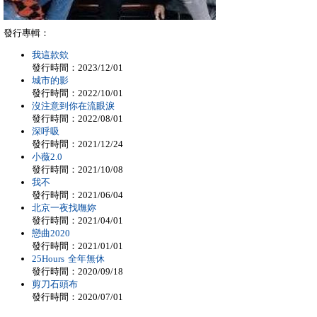
發行專輯：
我這款欸
發行時間：2023/12/01
城市的影
發行時間：2022/10/01
沒注意到你在流眼淚
發行時間：2022/08/01
深呼吸
發行時間：2021/12/24
小薇2.0
發行時間：2021/10/08
我不
發行時間：2021/06/04
北京一夜找嘸妳
發行時間：2021/04/01
戀曲2020
發行時間：2021/01/01
25Hours 全年無休
發行時間：2020/09/18
剪刀石頭布
發行時間：2020/07/01