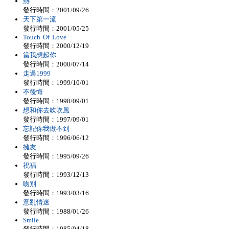
熱
發行時間：2001/09/26
天下第一流
發行時間：2001/05/25
Touch Of Love
發行時間：2000/12/19
當我想起你
發行時間：2000/07/14
走過1999
發行時間：1999/10/01
不後悔
發行時間：1998/09/01
想和你去吹吹風
發行時間：1997/09/01
忘記你我做不到
發行時間：1996/06/12
擁友
發行時間：1995/09/26
祝福
發行時間：1993/12/13
吻別
發行時間：1993/03/16
意亂情迷
發行時間：1988/01/26
Smile
發行時間：1985/04/18