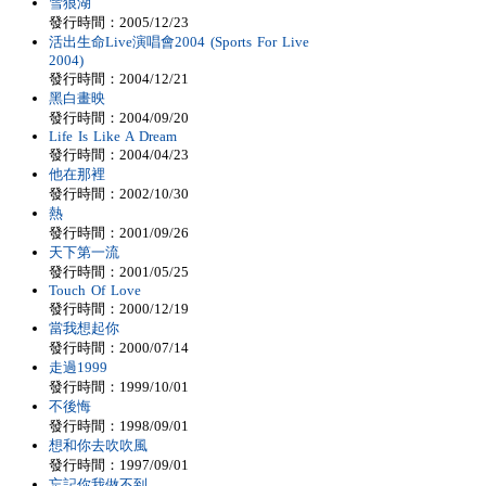
雪狼湖
發行時間：2005/12/23
活出生命Live演唱會2004 (Sports For Live
2004)
發行時間：2004/12/21
黑白畫映
發行時間：2004/09/20
Life Is Like A Dream
發行時間：2004/04/23
他在那裡
發行時間：2002/10/30
熱
發行時間：2001/09/26
天下第一流
發行時間：2001/05/25
Touch Of Love
發行時間：2000/12/19
當我想起你
發行時間：2000/07/14
走過1999
發行時間：1999/10/01
不後悔
發行時間：1998/09/01
想和你去吹吹風
發行時間：1997/09/01
忘記你我做不到