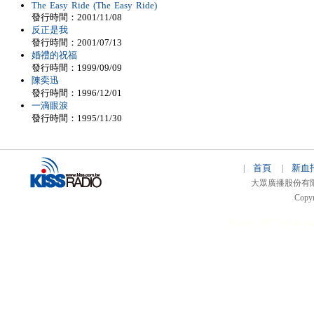
The Easy Ride (The Easy Ride)
發行時間：2001/11/08
反正是我
發行時間：2001/07/13
婚禮的祝福
發行時間：1999/09/09
陳奕迅
發行時間：1996/12/01
一滴眼淚
發行時間：1995/11/30
首頁
新血
|
|
大眾廣播股份有限公司 
Copyr
51relaw
300714
nfc ta