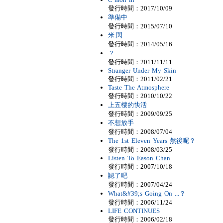
發行時間：2017/10/09
準備中
發行時間：2015/07/10
米.閃
發行時間：2014/05/16
？
發行時間：2011/11/11
Stranger Under My Skin
發行時間：2011/02/21
Taste The Atmosphere
發行時間：2010/10/22
上五樓的快活
發行時間：2009/09/25
不想放手
發行時間：2008/07/04
The 1st Eleven Years 然後呢？
發行時間：2008/03/25
Listen To Eason Chan
發行時間：2007/10/18
認了吧
發行時間：2007/04/24
What&#39;s Going On ...？
發行時間：2006/11/24
LIFE CONTINUES
發行時間：2006/02/18