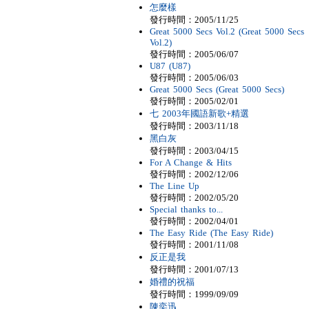
怎麼樣
發行時間：2005/11/25
Great 5000 Secs Vol.2 (Great 5000 Secs
Vol.2)
發行時間：2005/06/07
U87 (U87)
發行時間：2005/06/03
Great 5000 Secs (Great 5000 Secs)
發行時間：2005/02/01
七 2003年國語新歌+精選
發行時間：2003/11/18
黑白灰
發行時間：2003/04/15
For A Change & Hits
發行時間：2002/12/06
The Line Up
發行時間：2002/05/20
Special thanks to...
發行時間：2002/04/01
The Easy Ride (The Easy Ride)
發行時間：2001/11/08
反正是我
發行時間：2001/07/13
婚禮的祝福
發行時間：1999/09/09
陳奕迅