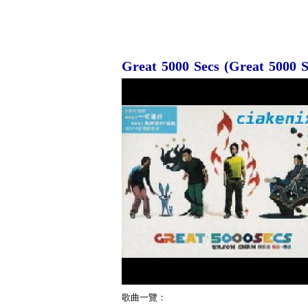
Great 5000 Secs (Great 5000 S
歌曲一覽：