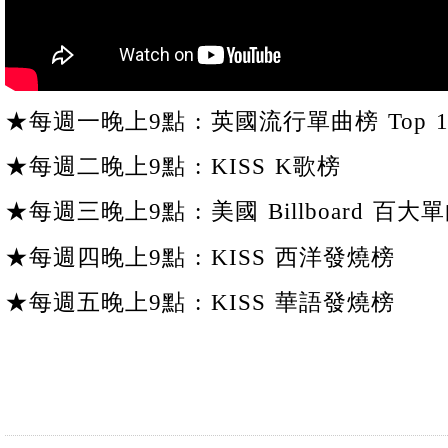
★每週一晚上9點 : 英國流行單曲榜 Top 1
★每週二晚上9點 : KISS K歌榜
★每週三晚上9點 : 美國 Billboard 百大單
★每週四晚上9點 : KISS 西洋發燒榜
★每週五晚上9點 : KISS 華語發燒榜