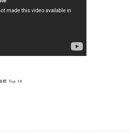
0
榜 Top 10