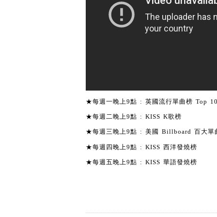
★每週一晚上9點 : 英國流行單曲榜 Top 1
★每週二晚上9點 : KISS K歌榜
★每週三晚上9點 : 美國 Billboard 百大單曲
★每週四晚上9點 : KISS 西洋發燒榜
★每週五晚上9點 : KISS 華語發燒榜