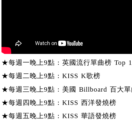
★每週一晚上9點 : 英國流行單曲榜 Top 1
★每週二晚上9點 : KISS K歌榜
★每週三晚上9點 : 美國 Billboard 百大單
★每週四晚上9點 : KISS 西洋發燒榜
★每週五晚上9點 : KISS 華語發燒榜