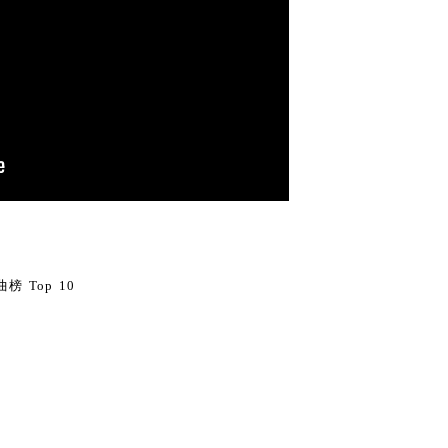
0
榜 Top 10