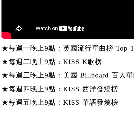
★每週一晚上9點 : 英國流行單曲榜 Top 1
★每週二晚上9點 : KISS K歌榜
★每週三晚上9點 : 美國 Billboard 百大單
★每週四晚上9點 : KISS 西洋發燒榜
★每週五晚上9點 : KISS 華語發燒榜