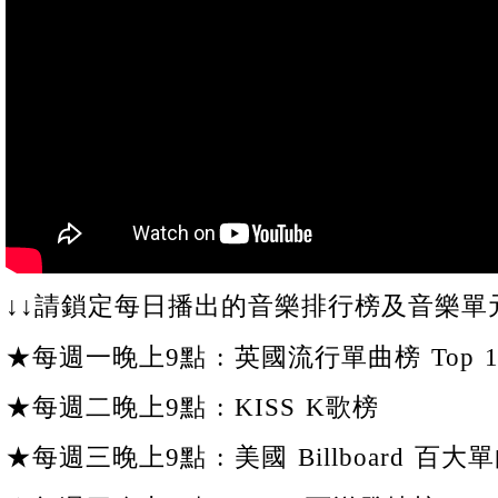
↓↓請鎖定每日播出的音樂排行榜及音樂單元
★每週一晚上9點 : 英國流行單曲榜 Top 1
★每週二晚上9點 : KISS K歌榜
★每週三晚上9點 : 美國 Billboard 百大單