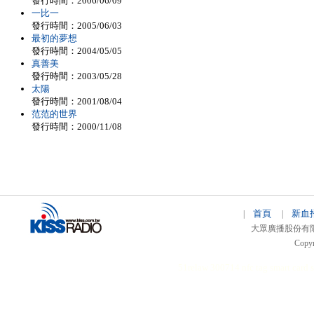
發行時間：2006/06/09
一比一
發行時間：2005/06/03
最初的夢想
發行時間：2004/05/05
真善美
發行時間：2003/05/28
太陽
發行時間：2001/08/04
范范的世界
發行時間：2000/11/08
首頁
新血
|
|
大眾廣播股份有限公司 
Copyr
51relaw
300714
nfc tag
smart card 