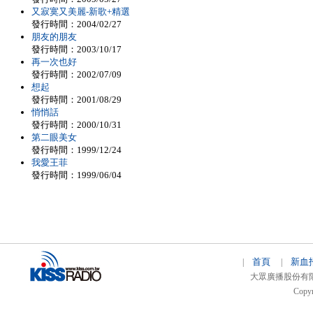
又寂寞又美麗-新歌+精選
發行時間：2004/02/27
朋友的朋友
發行時間：2003/10/17
再一次也好
發行時間：2002/07/09
想起
發行時間：2001/08/29
悄悄話
發行時間：2000/10/31
第二眼美女
發行時間：1999/12/24
我愛王菲
發行時間：1999/06/04
首頁
新血
|
|
大眾廣播股份有限公司 
Copyr