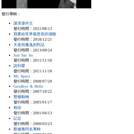
發行專輯：
讓浪漫作主
發行時間：2021/08/13
我要給世界最悠長的濕吻
發行時間：2018/12/21
天使與魔鬼的對話
發行時間：2013/09/24
Just Say So
發行時間：2011/11/18
說到愛
發行時間：2011/11/18
My Space
發行時間：2008/07/29
Goodbye & Hello
發行時間：2007/10/22
雙棲動物
發行時間：2005/01/17
相信
發行時間：2001/04/13
記念
發行時間：2000/03/23
蔡健雅同名專輯