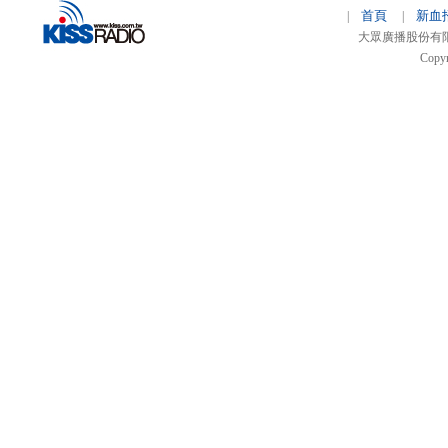
首頁
新血
|
|
大眾廣播股份有限公司 
Copyr