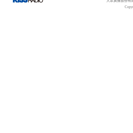
大眾廣播股份有限公司 
Copyr