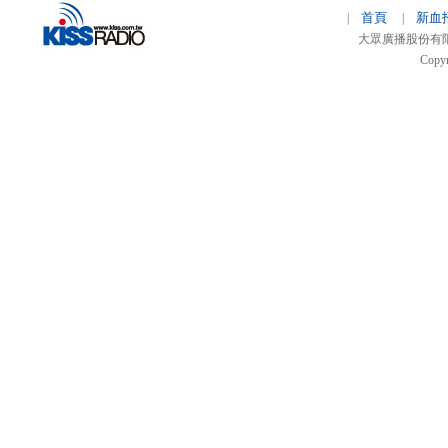
首頁
新血
|
|
大眾廣播股份有限公司 
Copyr