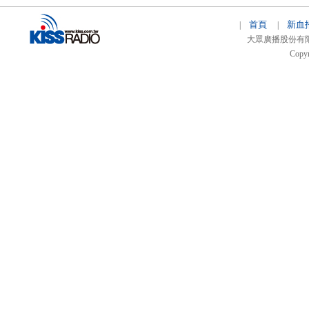
首頁
新血
|
|
大眾廣播股份有限公司 
Copyr