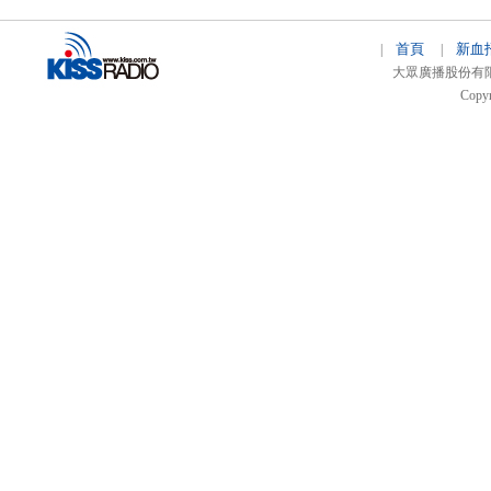
首頁
新血
|
|
大眾廣播股份有限公司 
Copyr