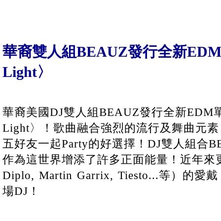
華裔雙人組BEAUZ發行全新EDM單曲
Light〉
華裔美國DJ雙人組BEAUZ發行全新EDM單曲
Light〉！歌曲融合強烈的流行及舞曲元
五好友一起Party的好選擇！DJ雙人組合
作為這世界增添了許多正面能量！近年來更受
Diplo, Martin Garrix, Tiesto..
場DJ！