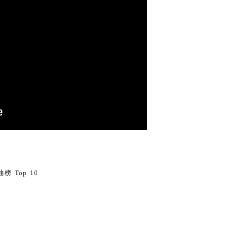
0
榜 Top 10