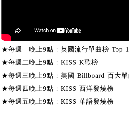
★每週一晚上9點 : 英國流行單曲榜 Top 1
★每週二晚上9點 : KISS K歌榜
★每週三晚上9點 : 美國 Billboard 百大單
★每週四晚上9點 : KISS 西洋發燒榜
★每週五晚上9點 : KISS 華語發燒榜