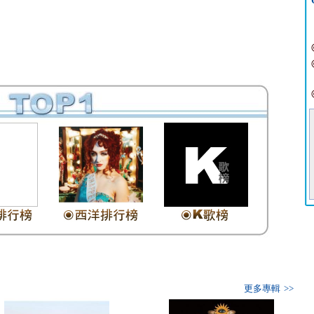
更多專輯 >>