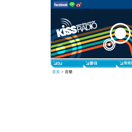
首頁
> 音樂