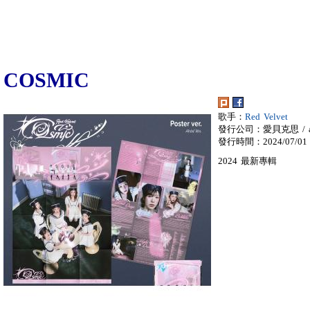
COSMIC
歌手：
Red Velvet
發行公司：愛貝克思 / a
發行時間：2024/07/01
2024 最新專輯