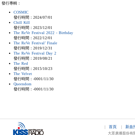
發行專輯：
COSMIC
發行時間：2024/07/01
Chill Kill
發行時間：2023/12/01
The ReVe Festival 2022 - Birthday
發行時間：2022/12/01
The ReVe Festival’ Finale
發行時間：2019/12/31
The ReVe Festival Day 2
發行時間：2019/08/21
The Red
發行時間：2015/10/23
The Velvet
發行時間：-0001/11/30
Queendom
發行時間：-0001/11/30
首頁
新血
|
|
大眾廣播股份有限公司 