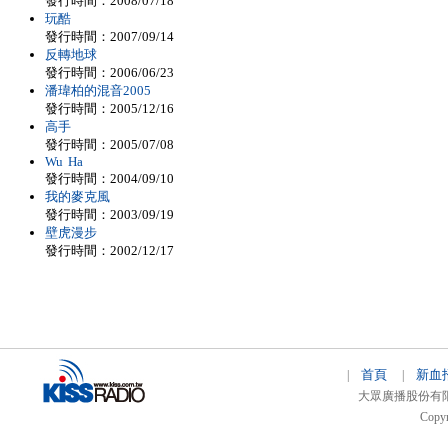
發行時間：2008/07/18
玩酷
發行時間：2007/09/14
反轉地球
發行時間：2006/06/23
潘瑋柏的混音2005
發行時間：2005/12/16
高手
發行時間：2005/07/08
Wu Ha
發行時間：2004/09/10
我的麥克風
發行時間：2003/09/19
壁虎漫步
發行時間：2002/12/17
首頁
新血
|
|
大眾廣播股份有限公司 
Copyr