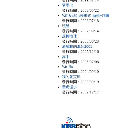
發行時間：2011/01/14
零零七
發行時間：2009/05/22
Will&#39;s未來式 新歌+精選
發行時間：2008/07/18
玩酷
發行時間：2007/09/14
反轉地球
發行時間：2006/06/23
潘瑋柏的混音2005
發行時間：2005/12/16
高手
發行時間：2005/07/08
Wu Ha
發行時間：2004/09/10
我的麥克風
發行時間：2003/09/19
壁虎漫步
發行時間：2002/12/17